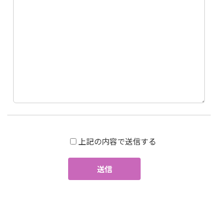
上記の内容で送信する