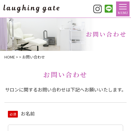
MENU
お問い合わせ
HOME
>
> お問い合わせ
お問い合わせ
サロンに関するお問い合わせは下記へお願いいたします。
このフィールドは空のままにしてください。
お名前
必須