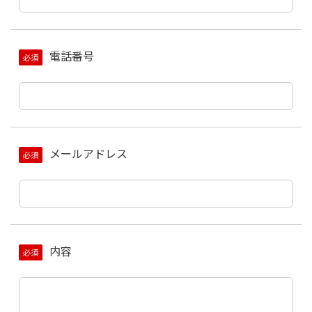
電話番号
必須
メールアドレス
必須
内容
必須