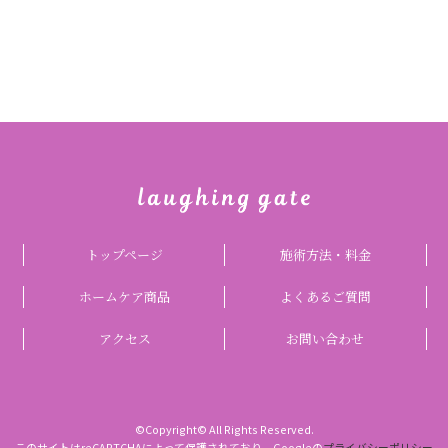
トップページ
施術方法・料金
ホームケア商品
よくあるご質問
アクセス
お問い合わせ
©Copyright© All Rights Reserved.
このサイトはreCAPTCHAによって保護されており、Googleの
プライバシーポリシー